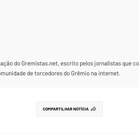
dação do Gremistas.net, escrito pelos jornalistas que
omunidade de torcedores do Grêmio na internet.
COMPARTILHAR NOTÍCIA