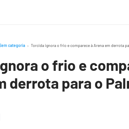
Sem categoria
Torcida ignora o frio e comparece à Arena em derrota pa
ignora o frio e comp
 derrota para o Pa