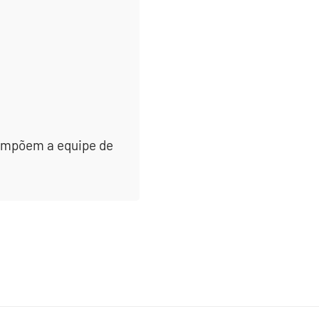
 compõem a equipe de