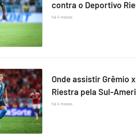
contra o Deportivo Rie
há 4 meses
Onde assistir Grêmio x
Riestra pela Sul-Amer
há 4 meses