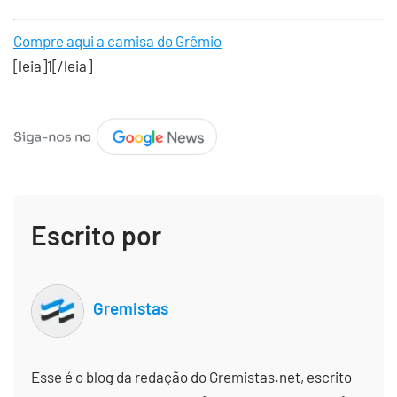
Compre aqui a camisa do Grêmio
[leia]1[/leia]
Escrito por
Gremistas
Esse é o blog da redação do Gremistas.net, escrito