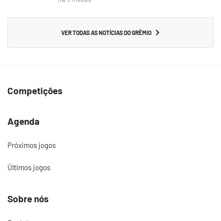
VER TODAS AS NOTÍCIAS DO GRÊMIO
Competições
Agenda
Próximos jogos
Últimos jogos
Sobre nós