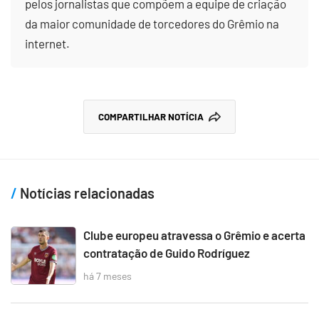
pelos jornalistas que compõem a equipe de criação
da maior comunidade de torcedores do Grêmio na
internet.
COMPARTILHAR NOTÍCIA
Notícias relacionadas
Clube europeu atravessa o Grêmio e acerta
contratação de Guido Rodríguez
há 7 meses