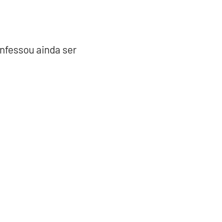
nfessou ainda ser