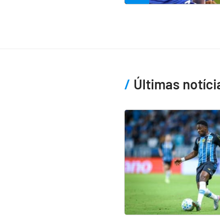
Últimas notíci