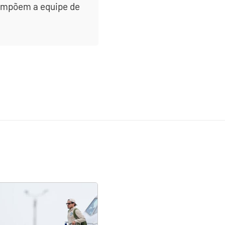
 compõem a equipe de