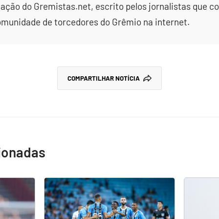
dação do Gremistas.net, escrito pelos jornalistas que
omunidade de torcedores do Grêmio na internet.
COMPARTILHAR NOTÍCIA
cionadas