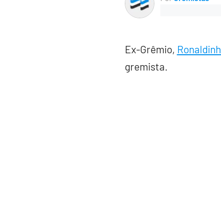
Ex-Grêmio,
Ronaldinh
gremista.