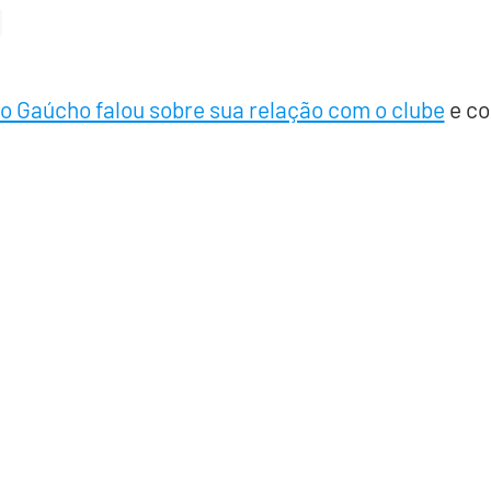
o Gaúcho falou sobre sua relação com o clube
e co