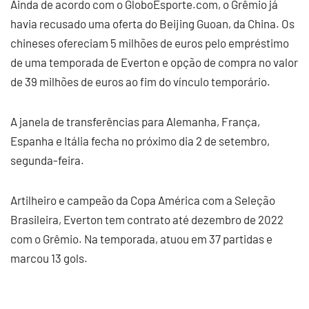
Ainda de acordo com o GloboEsporte.com, o Grêmio já
havia recusado uma oferta do Beijing Guoan, da China. Os
chineses ofereciam 5 milhões de euros pelo empréstimo
de uma temporada de Everton e opção de compra no valor
de 39 milhões de euros ao fim do vínculo temporário.
A janela de transferências para Alemanha, França,
Espanha e Itália fecha no próximo dia 2 de setembro,
segunda-feira.
Artilheiro e campeão da Copa América com a Seleção
Brasileira, Everton tem contrato até dezembro de 2022
com o Grêmio. Na temporada, atuou em 37 partidas e
marcou 13 gols.