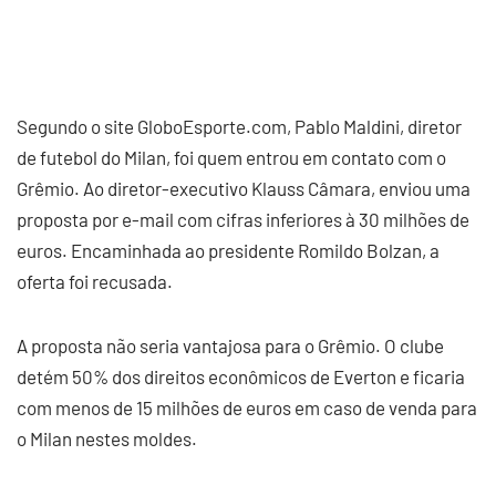
Segundo o site GloboEsporte.com, Pablo Maldini, diretor
de futebol do Milan, foi quem entrou em contato com o
Grêmio. Ao diretor-executivo Klauss Câmara, enviou uma
proposta por e-mail com cifras inferiores à 30 milhões de
euros. Encaminhada ao presidente Romildo Bolzan, a
oferta foi recusada.
A proposta não seria vantajosa para o Grêmio. O clube
detém 50% dos direitos econômicos de Everton e ficaria
com menos de 15 milhões de euros em caso de venda para
o Milan nestes moldes.