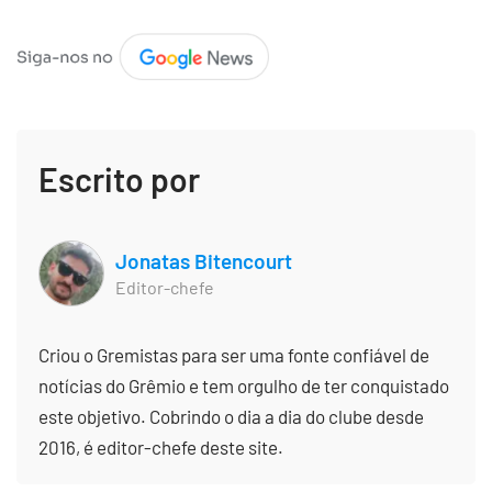
Escrito por
Jonatas Bitencourt
Editor-chefe
Criou o Gremistas para ser uma fonte confiável de
notícias do Grêmio e tem orgulho de ter conquistado
este objetivo. Cobrindo o dia a dia do clube desde
2016, é editor-chefe deste site.