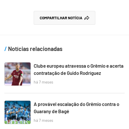
COMPARTILHAR NOTÍCIA
Notícias relacionadas
Clube europeu atravessa o Grêmio e acerta
contratação de Guido Rodríguez
há 7 meses
A provável escalação do Grêmio contra o
Guarany de Bagé
há 7 meses