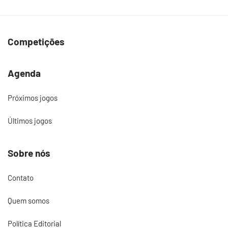
Competições
Agenda
Próximos jogos
Últimos jogos
Sobre nós
Contato
Quem somos
Política Editorial