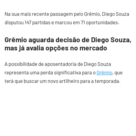
Na sua mais recente passagem pelo Grêmio, Diego Souza
disputou 147 partidas e marcou em 71 oportunidades.
Grêmio aguarda decisão de Diego Souza,
mas já avalia opções no mercado
A possibilidade de aposentadoria de Diego Souza
representa uma perda significativa para o
Grêmio
, que
terá que buscar um novo artilheiro para a temporada.