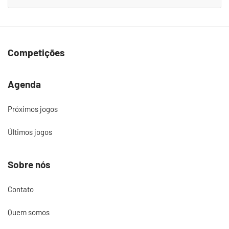
Competições
Agenda
Próximos jogos
Últimos jogos
Sobre nós
Contato
Quem somos