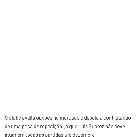
O clube avalia opções no mercado e deseja a contratação
de uma peça de reposição, já que Luis Suárez não deve
atuar em todas as partidas até dezembro.