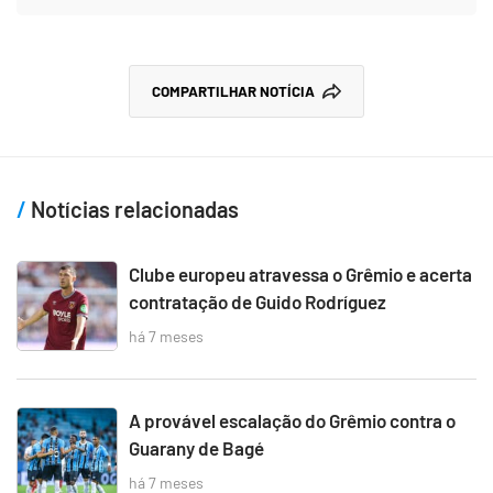
COMPARTILHAR NOTÍCIA
Notícias relacionadas
Clube europeu atravessa o Grêmio e acerta
contratação de Guido Rodríguez
há 7 meses
A provável escalação do Grêmio contra o
Guarany de Bagé
há 7 meses