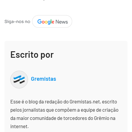
Escrito por
Gremistas
Esse é o blog da redação do Gremistas.net, escrito
pelos jornalistas que compõem a equipe de criação
da maior comunidade de torcedores do Grêmio na
internet.