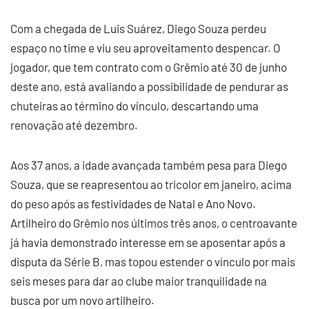
Com a chegada de Luis Suárez, Diego Souza perdeu
espaço no time e viu seu aproveitamento despencar. O
jogador, que tem contrato com o Grêmio até 30 de junho
deste ano, está avaliando a possibilidade de pendurar as
chuteiras ao término do vínculo, descartando uma
renovação até dezembro.
Aos 37 anos, a idade avançada também pesa para Diego
Souza, que se reapresentou ao tricolor em janeiro, acima
do peso após as festividades de Natal e Ano Novo.
Artilheiro do Grêmio nos últimos três anos, o centroavante
já havia demonstrado interesse em se aposentar após a
disputa da Série B, mas topou estender o vínculo por mais
seis meses para dar ao clube maior tranquilidade na
busca por um novo artilheiro.