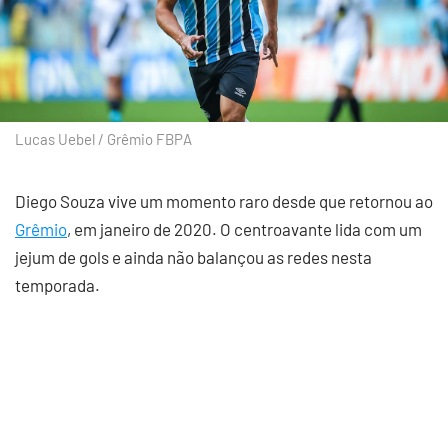
Lucas Uebel / Grêmio FBPA
Diego Souza vive um momento raro desde que retornou ao
Grêmio
, em janeiro de 2020. O centroavante lida com um
jejum de gols e ainda não balançou as redes nesta
temporada.