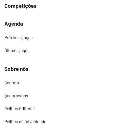
Competições
Agenda
Próximos jogos
Últimos jogos
Sobre nós
Contato
Quem somos
Política Editorial
Política de privacidade