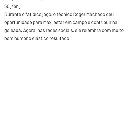
50[/bn]
Durante o fatídico jogo, o técnico Roger Machado deu
oportunidade para Maxi estar em campo e contribuir na
goleada. Agora, nas redes sociais, ele relembra com muito
bom humor o elástico resultado: