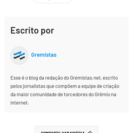
Escrito por
Gremistas
Esse é o blog da redação do Gremistas.net, escrito
pelos jornalistas que compõem a equipe de criação
da maior comunidade de torcedores do Grêmio na
internet.
COMPARTILHAR NOTÍCIA