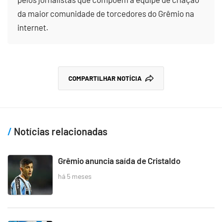
da maior comunidade de torcedores do Grêmio na
internet.
COMPARTILHAR NOTÍCIA
Notícias relacionadas
Grêmio anuncia saída de Cristaldo
há 5 meses