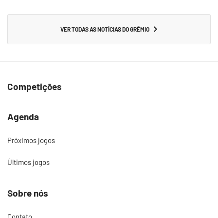
VER TODAS AS NOTÍCIAS DO GRÊMIO
Competições
Agenda
Próximos jogos
Últimos jogos
Sobre nós
Contato