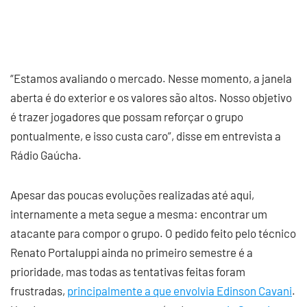
“Estamos avaliando o mercado. Nesse momento, a janela
aberta é do exterior e os valores são altos. Nosso objetivo
é trazer jogadores que possam reforçar o grupo
pontualmente, e isso custa caro”, disse em entrevista a
Rádio Gaúcha.
Apesar das poucas evoluções realizadas até aqui,
internamente a meta segue a mesma: encontrar um
atacante para compor o grupo. O pedido feito pelo técnico
Renato Portaluppi ainda no primeiro semestre é a
prioridade, mas todas as tentativas feitas foram
frustradas,
principalmente a que envolvia Edinson Cavani
.