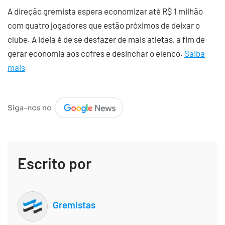
A direção gremista espera economizar até R$ 1 milhão
com quatro jogadores que estão próximos de deixar o
clube. A ideia é de se desfazer de mais atletas, a fim de
gerar economia aos cofres e desinchar o elenco.
Saiba
mais
Escrito por
Gremistas