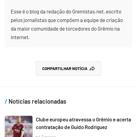
Esse é o blog da redação do Gremistas.net, escrito
pelos jornalistas que compõem a equipe de criação
da maior comunidade de torcedores do Grêmio na
internet.
COMPARTILHAR NOTÍCIA
Notícias relacionadas
Clube europeu atravessa o Grêmio e acerta
contratação de Guido Rodríguez
há 7 meses