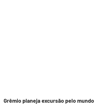
Grêmio planeja excursão pelo mundo