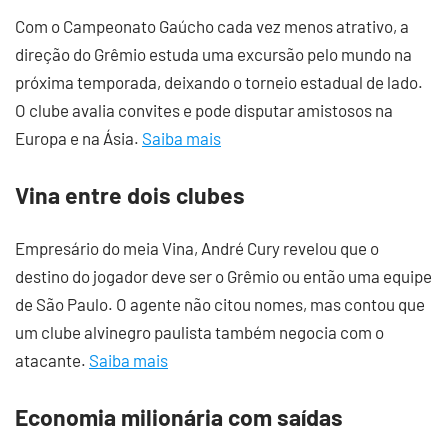
Com o Campeonato Gaúcho cada vez menos atrativo, a
direção do Grêmio estuda uma excursão pelo mundo na
próxima temporada, deixando o torneio estadual de lado.
O clube avalia convites e pode disputar amistosos na
Europa e na Ásia.
Saiba mais
Vina entre dois clubes
Empresário do meia Vina, André Cury revelou que o
destino do jogador deve ser o Grêmio ou então uma equipe
de São Paulo. O agente não citou nomes, mas contou que
um clube alvinegro paulista também negocia com o
atacante.
Saiba mais
Economia milionária com saídas